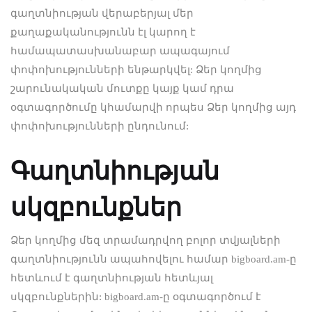
գաղտնիության վերաբերյալ մեր
քաղաքականությունն էլ կարող է
համապատասխանաբար ապագայում
փոփոխությունների ենթարկվել: Ձեր կողմից
շարունակական մուտքը կայք կամ դրա
օգտագործումը կհամարվի որպես Ձեր կողմից այդ
փոփոխությունների ընդունում:
Գաղտնիության
սկզբունքներ
Ձեր կողմից մեզ տրամադրվող բոլոր տվյալների
գաղտնիությունն ապահովելու համար bigboard.am-ը
հետևում է գաղտնիության հետևյալ
սկզբունքներին: bigboard.am-ը օգտագործում է