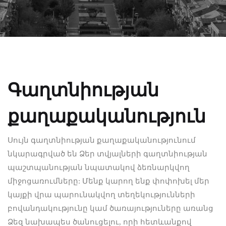
Գաղտնիության
քաղաքականություն
Սույն գաղտնիության քաղաքականությունում
նկարագրված են Ձեր տվյալների գաղտնիության
պաշտպանության նպատակով ձեռնարկվող
միջոցառումները: Մենք կարող ենք փոփոխել մեր
կայքի վրա պարունակվող տեղեկությունների
բովանդակությունը կամ ծառայություները առանց
Ձեզ նախապես ծանուցելու, որի հետևանքով